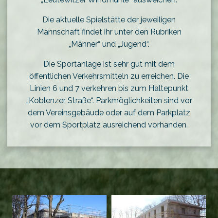
Die aktuelle Spielstätte der jeweiligen
Mannschaft findet ihr unter den Rubriken
„Männer“ und „Jugend“.
Die Sportanlage ist sehr gut mit dem
öffentlichen Verkehrsmitteln zu erreichen. Die
Linien 6 und 7 verkehren bis zum Haltepunkt
„Koblenzer Straße“. Parkmöglichkeiten sind vor
dem Vereinsgebäude oder auf dem Parkplatz
vor dem Sportplatz ausreichend vorhanden.