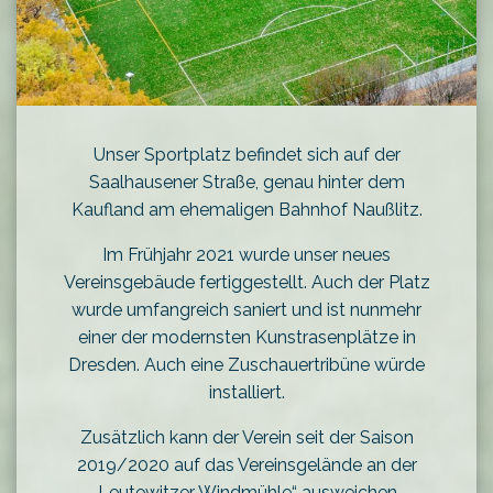
Unser Sportplatz befindet sich auf der
Saalhausener Straße, genau hinter dem
Kaufland am ehemaligen Bahnhof Naußlitz.
Im Frühjahr 2021 wurde unser neues
Vereinsgebäude fertiggestellt. Auch der Platz
wurde umfangreich saniert und ist nunmehr
einer der modernsten Kunstrasenplätze in
Dresden. Auch eine Zuschauertribüne würde
installiert.
Zusätzlich kann der Verein seit der Saison
2019/2020 auf das Vereinsgelände an der
„Leutewitzer Windmühle“ ausweichen.