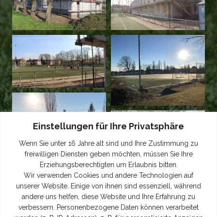
Einstellungen für Ihre Privatsphäre
Wenn Sie unter 16 Jahre alt sind und Ihre Zustimmung zu
freiwilligen Diensten geben möchten, müssen Sie Ihre
Erziehungsberechtigten um Erlaubnis bitten.
Wir verwenden Cookies und andere Technologien auf
unserer Website. Einige von ihnen sind essenziell, während
andere uns helfen, diese Website und Ihre Erfahrung zu
verbessern. Personenbezogene Daten können verarbeitet