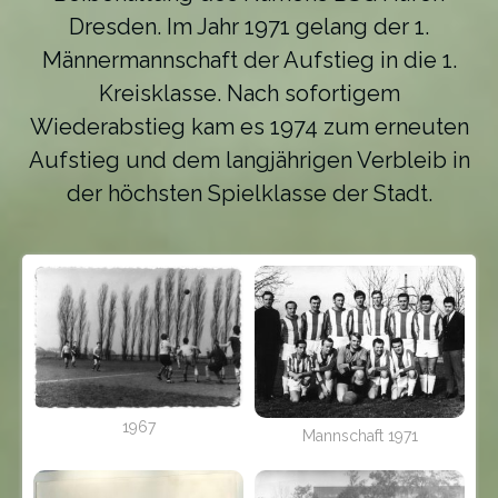
Dresden. Im Jahr 1971 gelang der 1.
Männermannschaft der Aufstieg in die 1.
Kreisklasse. Nach sofortigem
Wiederabstieg kam es 1974 zum erneuten
Aufstieg und dem langjährigen Verbleib in
der höchsten Spielklasse der Stadt.
1967
Mannschaft 1971