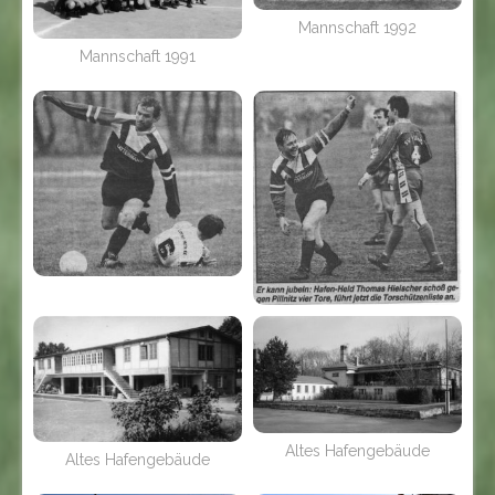
Mannschaft 1992
Mannschaft 1991
Altes Hafengebäude
Altes Hafengebäude