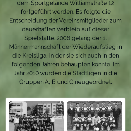
dem Sportgelände Williamstraße 12
fortgeführt werden. Es folgte die
Entscheidung der Vereinsmitglieder zum
dauerhaften Verbleib auf dieser
Spielstätte. 2006 gelang der 1.
Männermannschaft der Wiederaufstieg in
die Kreisliga, in der sie sich auch in den
folgenden Jahren behaupten konnte. Im
Jahr 2010 wurden die Stadtligen in die
Gruppen A, B und C neugeordnet.