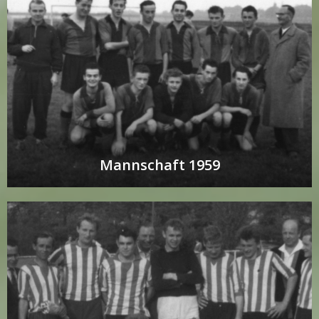
Mannschaft 1959