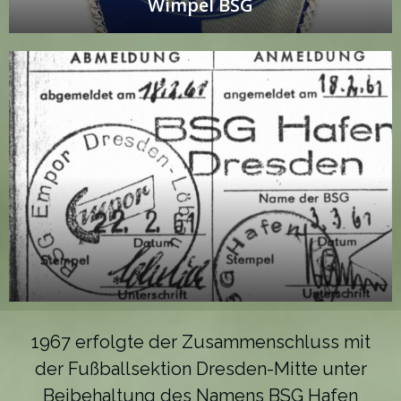
Wimpel BSG
1967 erfolgte der Zusammenschluss mit
der Fußballsektion Dresden-Mitte unter
Beibehaltung des Namens BSG Hafen