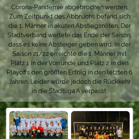
Corona-Pandemie abgebrochen werden.
Zum Zeitpunkt des Abbruchs befand sich
die 1. Männer in akuten Abstiegsnöten. Der
Stadtverband wertete das Ende der Saison,
dass es keine Absteiger geben wird. In der
Saison 21/22 erreichte die 1. Männer mit
Platz 1 in der Vorrunde und Platz 2 in den
Playoffs den größten Erfolg in den letzten 6
Jahren. Leider wurde jedoch die Rückkehr
in die Stadtliga A verpasst.