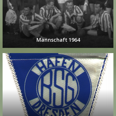
Mannschaft 1964