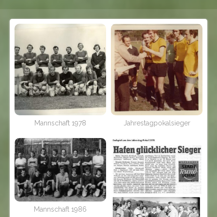
Mannschaft 1978
Jahrestagpokalsieger
Mannschaft 1986